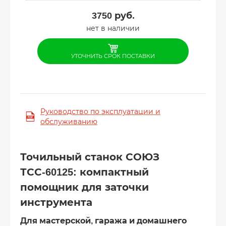
3750
руб.
нет в наличии
УТОЧНИТЬ СРОК ПОСТАВКИ
Руководство по эксплуатации и
обслуживанию
Точильный станок СОЮЗ
ТСС-60125: компактный
помощник для заточки
инструмента
Для мастерской, гаража и домашнего