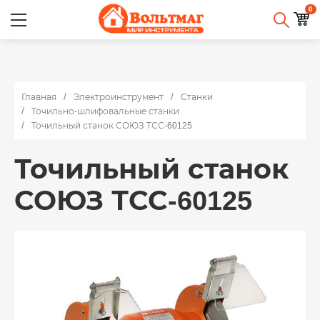
0
Главная
Электроинструмент
Станки
Точильно-шлифовальные станки
Точильный станок СОЮЗ ТСС-60125
Точильный станок
СОЮЗ ТСС-60125