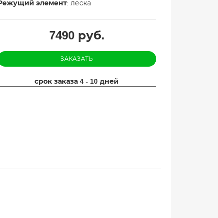
Режущий элемент
: леска
7490
руб.
ЗАКАЗАТЬ
срок заказа 4 - 10 дней