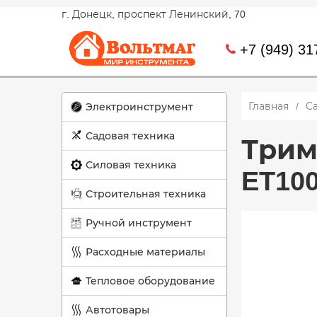
г. Донецк, проспект Ленинский, 70
+7 (949) 31
Главная
С
Электроинструмент
Садовая техника
Трим
Силовая техника
ET10
Строительная техника
Ручной инструмент
Расходные материалы
Тепловое оборудование
Автотовары