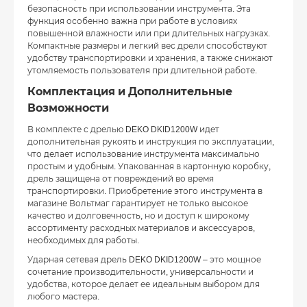
безопасность при использовании инструмента. Эта
функция особенно важна при работе в условиях
повышенной влажности или при длительных нагрузках.
Компактные размеры и легкий вес дрели способствуют
удобству транспортировки и хранения, а также снижают
утомляемость пользователя при длительной работе.
Комплектация и Дополнительные
Возможности
В комплекте с дрелью DEKO DKID1200W идет
дополнительная рукоять и инструкция по эксплуатации,
что делает использование инструмента максимально
простым и удобным. Упакованная в картонную коробку,
дрель защищена от повреждений во время
транспортировки. Приобретение этого инструмента в
магазине Вольтмаг гарантирует не только высокое
качество и долговечность, но и доступ к широкому
ассортименту расходных материалов и аксессуаров,
необходимых для работы.
Ударная сетевая дрель DEKO DKID1200W – это мощное
сочетание производительности, универсальности и
удобства, которое делает ее идеальным выбором для
любого мастера.