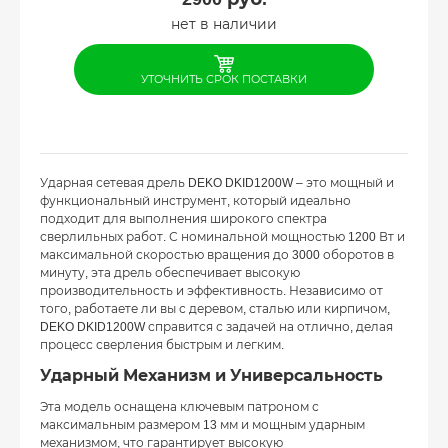
нет в наличии
УТОЧНИТЬ СРОК ПОСТАВКИ
Ударная сетевая дрель DEKO DKID1200W – это мощный и
функциональный инструмент, который идеально
подходит для выполнения широкого спектра
сверлильных работ. С номинальной мощностью 1200 Вт и
максимальной скоростью вращения до 3000 оборотов в
минуту, эта дрель обеспечивает высокую
производительность и эффективность. Независимо от
того, работаете ли вы с деревом, сталью или кирпичом,
DEKO DKID1200W справится с задачей на отлично, делая
процесс сверления быстрым и легким.
Ударный Механизм и Универсальность
Эта модель оснащена ключевым патроном с
максимальным размером 13 мм и мощным ударным
механизмом, что гарантирует высокую