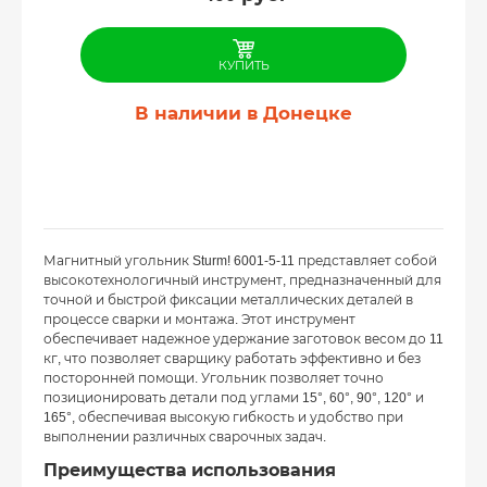
КУПИТЬ
В наличии в Донецке
Магнитный угольник Sturm! 6001-5-11 представляет собой
высокотехнологичный инструмент, предназначенный для
точной и быстрой фиксации металлических деталей в
процессе сварки и монтажа. Этот инструмент
обеспечивает надежное удержание заготовок весом до 11
кг, что позволяет сварщику работать эффективно и без
посторонней помощи. Угольник позволяет точно
позиционировать детали под углами 15°, 60°, 90°, 120° и
165°, обеспечивая высокую гибкость и удобство при
выполнении различных сварочных задач.
Преимущества использования