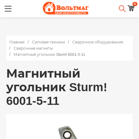
0
Главная
Силовая техника
Сварочное оборудование
Сварочные магниты
Магнитный угольник Sturm! 6001-5-11
Магнитный
угольник Sturm!
6001-5-11