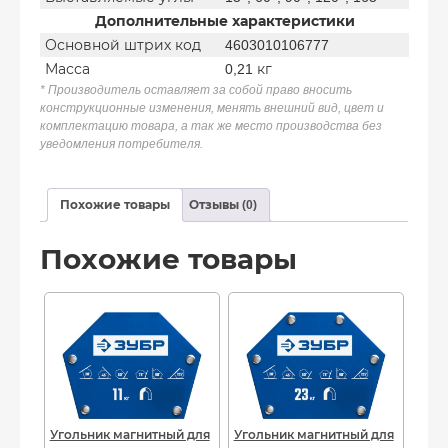
Дополнительные характеристики
Основной штрих код
4603010106777
Масса
0,21 кг
* Производитель оставляет за собой право вносить
конструкционные изменения, менять внешний вид, цвет и
комплектацию товара, а так же место производства без
уведомления потребителя.
Похожие товары
Отзывы (0)
Похожие товары
Угольник магнитный для
Угольник магнитный для