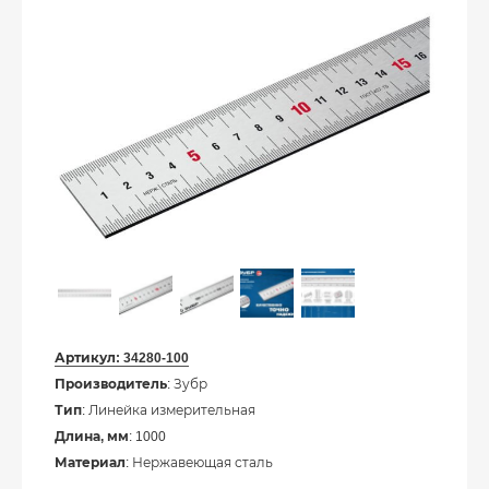
Артикул:
34280-100
Производитель
: Зубр
Тип
: Линейка измерительная
Длина, мм
: 1000
Материал
: Нержавеющая сталь