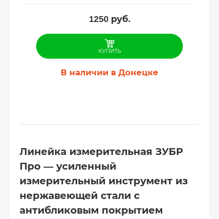
1250
руб.
КУПИТЬ
В наличии в Донецке
Линейка измерительная ЗУБР
Про — усиленный
измерительный инструмент из
нержавеющей стали с
антибликовым покрытием