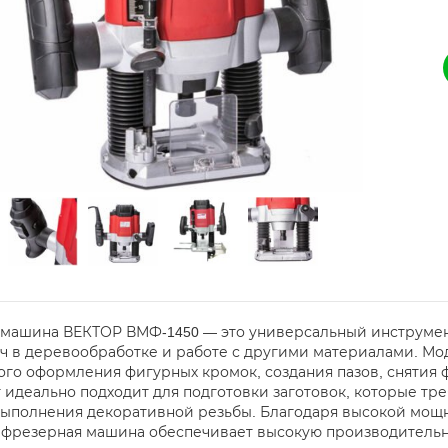
машина ВЕКТОР ВМФ-1450 — это универсальный инструмен
ач в деревообработке и работе с другими материалами. Мо
ого оформления фигурных кромок, создания пазов, снятия 
 идеально подходит для подготовки заготовок, которые тре
выполнения декоративной резьбы. Благодаря высокой мощно
, фрезерная машина обеспечивает высокую производительно