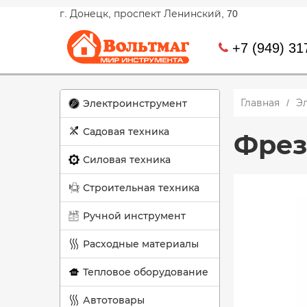
г. Донецк, проспект Ленинский, 70
+7 (949) 31
Главная
Э
Электроинструмент
Садовая техника
Фрез
Силовая техника
Строительная техника
Ручной инструмент
Расходные материалы
Тепловое оборудование
Автотовары