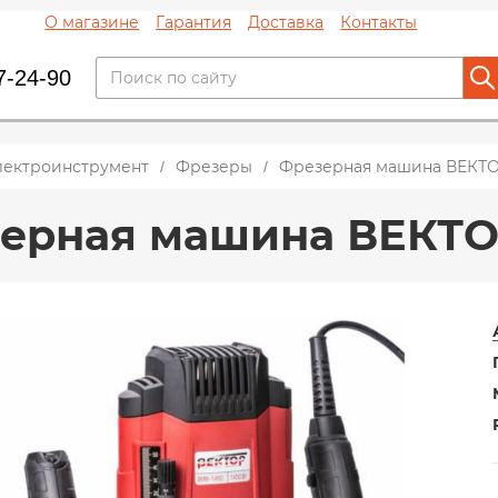
О магазине
Гарантия
Доставка
Контакты
7-24-90
лектроинструмент
Фрезеры
Фрезерная машина ВЕКТО
ерная машина ВЕКТО