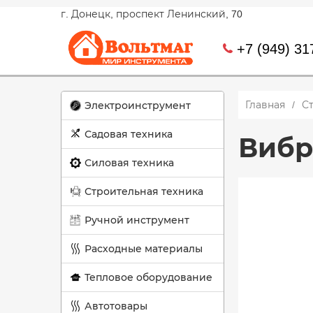
г. Донецк, проспект Ленинский, 70
+7 (949) 31
Главная
С
Электроинструмент
Садовая техника
Вибр
Силовая техника
Строительная техника
Ручной инструмент
Расходные материалы
Тепловое оборудование
Автотовары