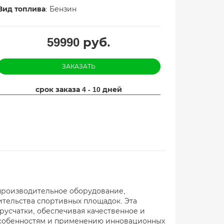
Вид топлива
: Бензин
59990
руб.
ЗАКАЗАТЬ
срок заказа 4 - 10 дней
опроизводительное оборудование,
ительства спортивных площадок. Эта
русчатки, обеспечивая качественное и
особенностям и применению инновационных