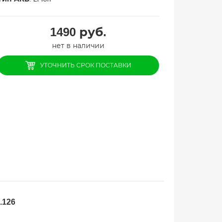
1490
руб.
нет в наличии
УТОЧНИТЬ СРОК ПОСТАВКИ
.126