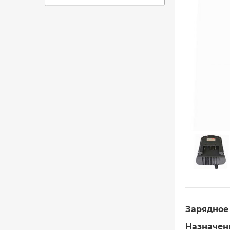
Зарядное у
Назначен