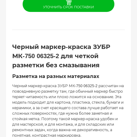
УТОЧНИТЬ СРОК ПОСТАВКИ
Черный маркер-краска ЗУБР
МК-750 06325-2 для четкой
разметки без смазывания
Разметка на разных материалах
Черный маркер-краска ЗУБР МК-750 06325-2 рассчитан на
повседневную разметку там, где обычный маркер быстро
теряет читаемость или плохо ложится на основание. Эта
модель подходит для картона, пластика, стекла, бумаги и
керамики, а за счет красящего состава лучше работает на
сложных поверхностях, где нужна более заметная и
стойкая метка. Поэтому такой маркер-краска удобен и
для мастерской, и для монтажа, и для складских или
ремонтных задач, когда важна не декоративность, а
понятная, контрастная маркировка.