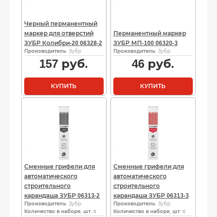
Черный перманентный
маркер для отверстий
Перманентный маркер
ЗУБР Колибри-20 06328-2
ЗУБР МП-100 06320-3
Производитель
: Зубр
Производитель
: Зубр
157
руб.
46
руб.
КУПИТЬ
КУПИТЬ
Сменные грифели для
Сменные грифели для
автоматического
автоматического
строительного
строительного
карандаша ЗУБР 06313-2
карандаша ЗУБР 06313-3
Производитель
: Зубр
Производитель
: Зубр
Количество в наборе, шт
: 6
Количество в наборе, шт
: 6