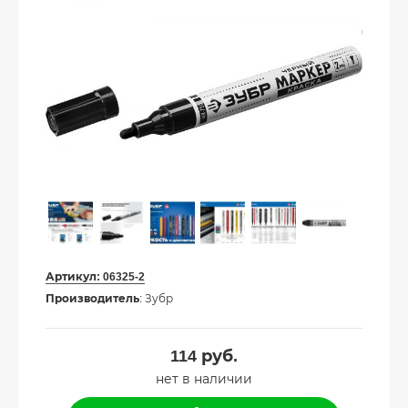
Артикул:
06325-2
Производитель
: Зубр
114
руб.
нет в наличии