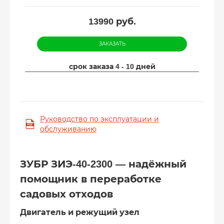
13990
руб.
ЗАКАЗАТЬ
срок заказа 4 - 10 дней
Руководство по эксплуатации и
обслуживанию
ЗУБР ЗИЭ-40-2300 — надёжный
помощник в переработке
садовых отходов
Двигатель и режущий узел