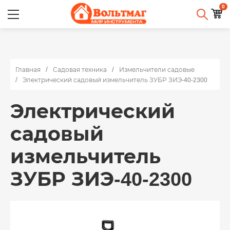
0
Главная
Садовая техника
Измельчители садовые
Электрический садовый измельчитель ЗУБР ЗИЭ-40-2300
Электрический
садовый
измельчитель
ЗУБР ЗИЭ-40-2300