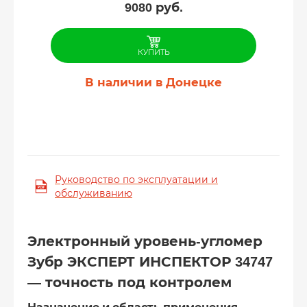
9080
руб.
КУПИТЬ
В наличии в Донецке
Руководство по эксплуатации и
обслуживанию
Электронный уровень-угломер
Зубр ЭКСПЕРТ ИНСПЕКТОР 34747
— точность под контролем