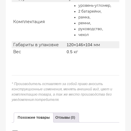
уровень-угломер,
2 батарейки,
рамка,
Комплектация
ремни,
руководство,
чехол
Габариты в упаковке
120×146×104 мм
Вес
0.5 кг
* Производитель оставляет за собой право вносить
конструкционные изменения, менять внешний вид, цвет и
комплектацию товара, а так же место производства без
уведомления потребителя.
Похожие товары
Отзывы (0)