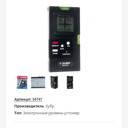
Артикул:
34747
Производитель
: Зубр
Тип
: Электронный уровень-угломер