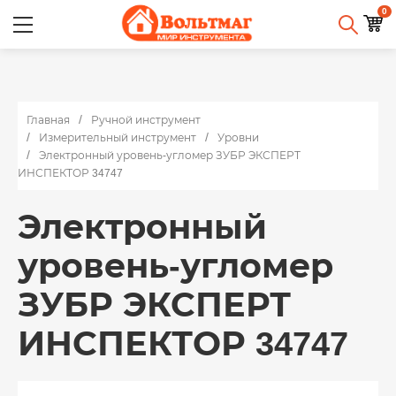
0
Главная
Ручной инструмент
Измерительный инструмент
Уровни
Электронный уровень-угломер ЗУБР ЭКСПЕРТ
ИНСПЕКТОР 34747
Электронный
уровень-угломер
ЗУБР ЭКСПЕРТ
ИНСПЕКТОР 34747