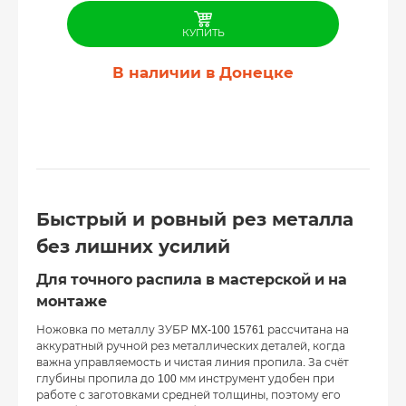
КУПИТЬ
В наличии в Донецке
Быстрый и ровный рез металла
без лишних усилий
Для точного распила в мастерской и на
монтаже
Ножовка по металлу ЗУБР MX-100 15761 рассчитана на
аккуратный ручной рез металлических деталей, когда
важна управляемость и чистая линия пропила. За счёт
глубины пропила до 100 мм инструмент удобен при
работе с заготовками средней толщины, поэтому его