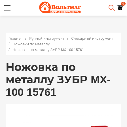
0
Главная
Ручной инструмент
Слесарный инструмент
Ножовки по металлу
Ножовка по металлу ЗУБР MX-100 15761
Ножовка по
металлу ЗУБР MX-
100 15761