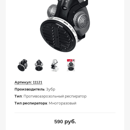
Артикул:
11121
Производитель
: Зубр
Тип
: Противоаэрозольный респиратор
Тип респиратора
: Многоразовый
590
руб.