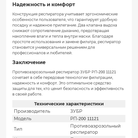
Надежность и комфорт
Конструкция респиратора учитывает эргономические
особенности пользователя, что гарантирует удобную
посадку и надежное прилегание. Два клапана выдоха
снижают сопротивление дыханию, предотвращая
накопление влаги и тепла внутри маски. Благодаря
простоте использования и замене фильтра, респиратор
становится универсальным решением для
профессионалов и любителей.
Заключение
Противоаэрозольный респиратор ЗУБР РП-200 11121
сочетает в себе передовые технологии фильтрации,
надежность и комфорт. Это оптимальное средство
защиты для тех, кто ценит безопасность и эффективность
в своей работе.
Технические характеристики
Производитель
ЗУБР
Модель
РП-200 11121
Противоаэрозольный
Тип
респиратор