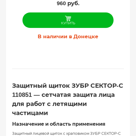
960
руб.
КУПИТЬ
В наличии в Донецке
Защитный щиток ЗУБР СЕКТОР-С
110851 — сетчатая защита лица
для работ с летящими
частицами
Назначение и область применения
Защитный лицевой щиток с храповиком ЗУБР СЕКТОР-С