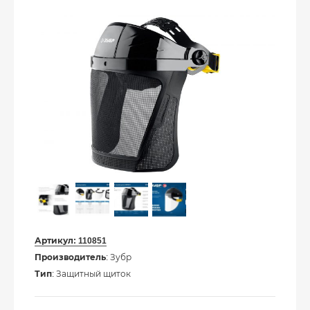
Артикул:
110851
Производитель
: Зубр
Тип
: Защитный щиток