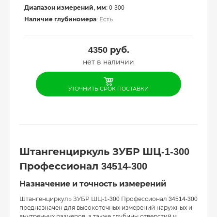
Диапазон измерений, мм
: 0-300
Наличие глубиномера
: Есть
4350
руб.
нет в наличии
УТОЧНИТЬ СРОК ПОСТАВКИ
Штангенциркуль ЗУБР ШЦ-1-300
Профессионал 34514-300
Назначение и точность измерений
Штангенциркуль ЗУБР ШЦ-1-300 Профессионал 34514-300
предназначен для высокоточных измерений наружных и
внутренних размеров, а также глубины отверстий и