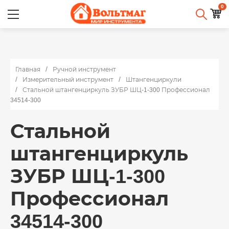
0
Главная
Ручной инструмент
Измерительный инструмент
Штангенциркули
Стальной штангенциркуль ЗУБР ШЦ-1-300 Профессионал
34514-300
Стальной
штангенциркуль
ЗУБР ШЦ-1-300
Профессионал
34514-300