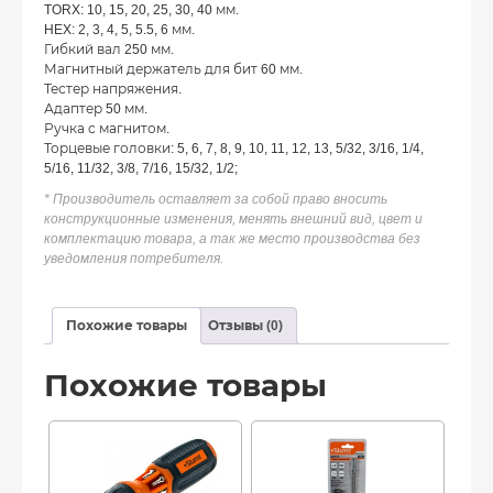
TORX: 10, 15, 20, 25, 30, 40 мм.
HEX: 2, 3, 4, 5, 5.5, 6 мм.
Гибкий вал 250 мм.
Магнитный держатель для бит 60 мм.
Тестер напряжения.
Адаптер 50 мм.
Ручка с магнитом.
Торцевые головки: 5, 6, 7, 8, 9, 10, 11, 12, 13, 5/32, 3/16, 1/4,
5/16, 11/32, 3/8, 7/16, 15/32, 1/2;
* Производитель оставляет за собой право вносить
конструкционные изменения, менять внешний вид, цвет и
комплектацию товара, а так же место производства без
уведомления потребителя.
Похожие товары
Отзывы (0)
Похожие товары