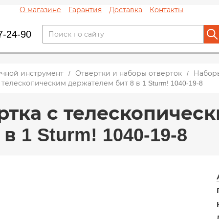
О магазине
Гарантия
Доставка
Контакты
7-24-90
учной инструмент
Отвертки и наборы отверток
Набор
 телескопическим держателем бит 8 в 1 Sturm! 1040-19-8
ртка с телескопичес
 в 1 Sturm! 1040-19-8