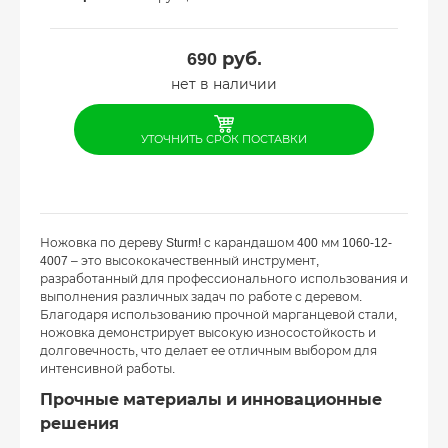
690
руб.
нет в наличии
УТОЧНИТЬ СРОК ПОСТАВКИ
Ножовка по дереву Sturm! с карандашом 400 мм 1060-12-
4007 – это высококачественный инструмент,
разработанный для профессионального использования и
выполнения различных задач по работе с деревом.
Благодаря использованию прочной марганцевой стали,
ножовка демонстрирует высокую износостойкость и
долговечность, что делает ее отличным выбором для
интенсивной работы.
Прочные материалы и инновационные
решения