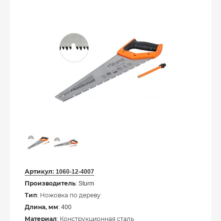
Артикул:
1060-12-4007
Производитель
: Sturm
Тип
: Ножовка по дереву
Длина, мм
: 400
Материал
: Конструкционная сталь