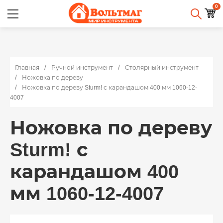
0
Главная
Ручной инструмент
Столярный инструмент
Ножовка по дереву
Ножовка по дереву Sturm! с карандашом 400 мм 1060-12-
4007
Ножовка по дереву
Sturm! с
карандашом 400
мм 1060-12-4007