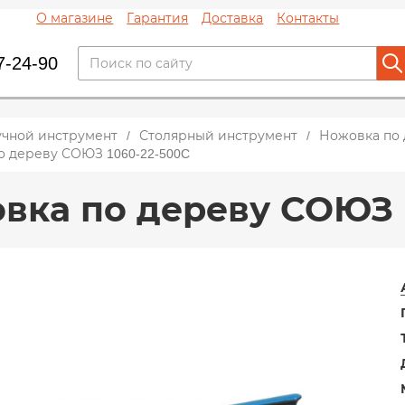
О магазине
Гарантия
Доставка
Контакты
7-24-90
учной инструмент
Столярный инструмент
Ножовка по
о дереву СОЮЗ 1060-22-500C
вка по дереву СОЮЗ 1