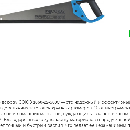
 дереву СОЮЗ 1060-22-500C — это надежный и эффективны
 деревянных заготовок крупных размеров. Этот инструмент
алов и домашних мастеров, нуждающихся в качественном 
. Благодаря высокому качеству материалов и продуманной
ет точный и быстрый распил, что делает её незаменимым