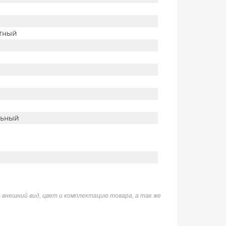
тный
льный
 внешний вид, цвет и комплектацию товара, а так же