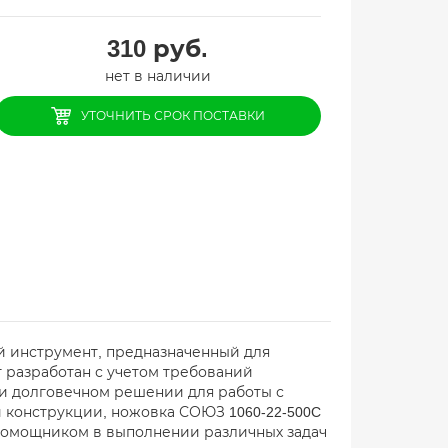
310
руб.
нет в наличии
УТОЧНИТЬ СРОК ПОСТАВКИ
й инструмент, предназначенный для
 разработан с учетом требований
и долговечном решении для работы с
 конструкции, ножовка СОЮЗ 1060-22-500C
 помощником в выполнении различных задач