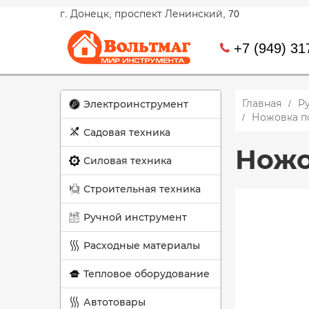
г. Донецк, проспект Ленинский, 70
+7 (949) 31
Главная
Р
Электроинструмент
Ножовка п
Садовая техника
Ножо
Силовая техника
Строительная техника
Ручной инструмент
Расходные материалы
Тепловое оборудование
Автотовары