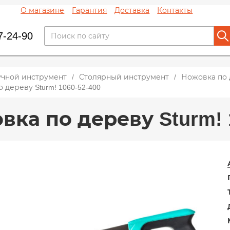
О магазине
Гарантия
Доставка
Контакты
7-24-90
учной инструмент
Столярный инструмент
Ножовка по
 дереву Sturm! 1060-52-400
ка по дереву Sturm! 1