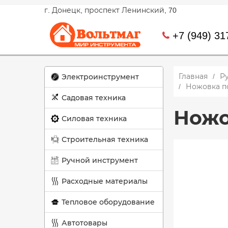
г. Донецк, проспект Ленинский, 70
+7 (949) 31
Главная
Р
Электроинструмент
Ножовка по
Садовая техника
Ножов
Силовая техника
Строительная техника
Ручной инструмент
Расходные материалы
Тепловое оборудование
Автотовары