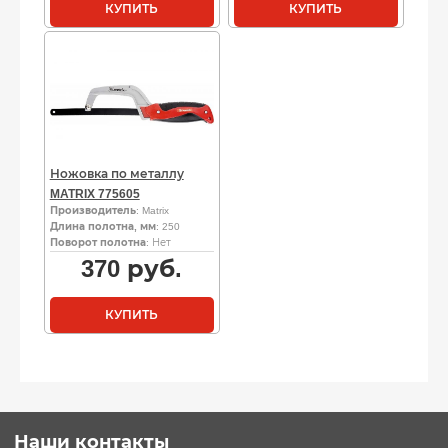
КУПИТЬ
КУПИТЬ
Ножовка по металлу
MATRIX 775605
Производитель
: Matrix
Длина полотна, мм
: 250
Поворот полотна
: Нет
370
руб.
КУПИТЬ
Наши контакты