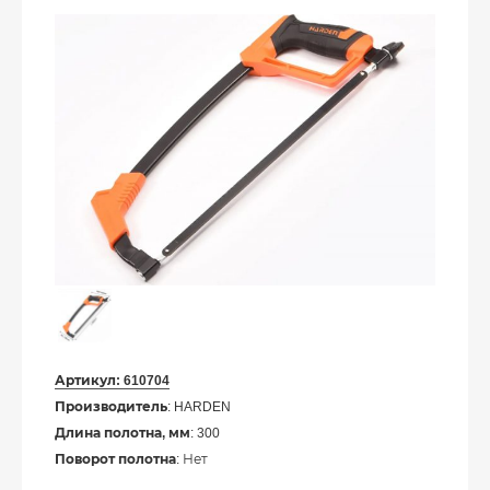
Артикул:
610704
Производитель
: HARDEN
Длина полотна, мм
: 300
Поворот полотна
: Нет