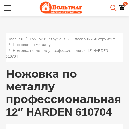
0
Главная
Ручной инструмент
Слесарный инструмент
Ножовки по металлу
Ножовка по металлу профессиональная 12" HARDEN
610704
Ножовка по
металлу
профессиональная
12″ HARDEN 610704