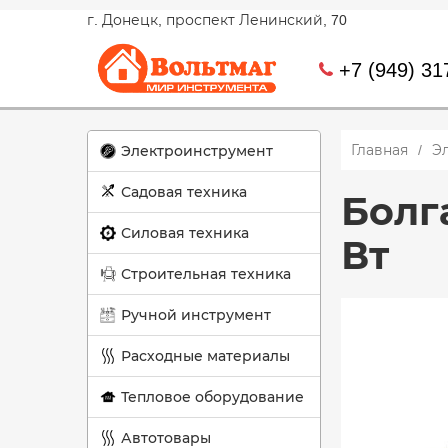
г. Донецк, проспект Ленинский, 70
+7 (949) 31
Главная
Э
Электроинструмент
Садовая техника
Болга
Силовая техника
Вт
Строительная техника
Ручной инструмент
Расходные материалы
Тепловое оборудование
Автотовары