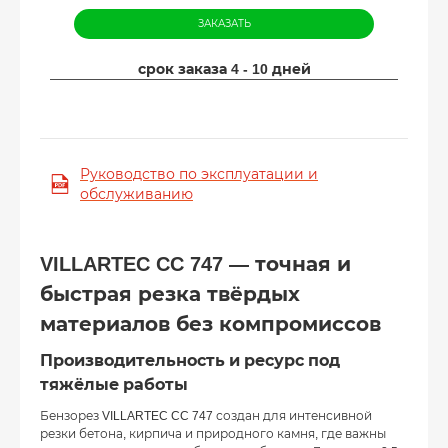
ЗАКАЗАТЬ
срок заказа 4 - 10 дней
Руководство по эксплуатации и
обслуживанию
VILLARTEC CC 747 — точная и
быстрая резка твёрдых
материалов без компромиссов
Производительность и ресурс под
тяжёлые работы
Бензорез VILLARTEC CC 747 создан для интенсивной
резки бетона, кирпича и природного камня, где важны