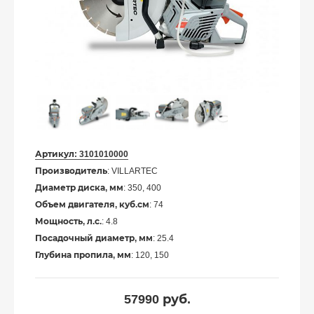
Артикул:
3101010000
Производитель
: VILLARTEC
Диаметр диска, мм
: 350, 400
Объем двигателя, куб.см
: 74
Мощность, л.с.
: 4.8
Посадочный диаметр, мм
: 25.4
Глубина пропила, мм
: 120, 150
57990
руб.