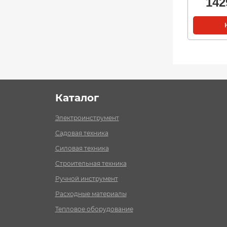
142
Каталог
Электроинструмент
Садовая техника
Силовая техника
Строительная техника
Ручной инструмент
Расходные материалы
Тепловое оборудование