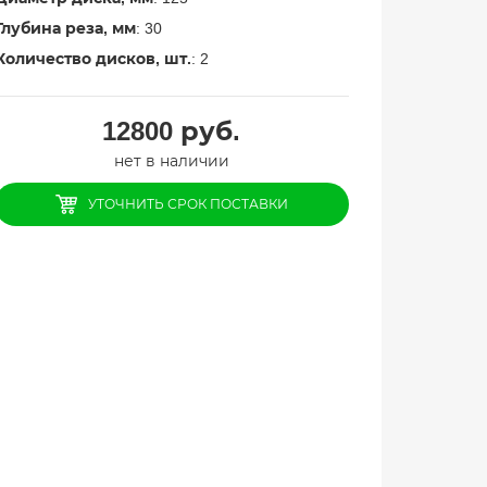
Глубина реза, мм
: 30
Количество дисков, шт.
: 2
12800
руб.
нет в наличии
УТОЧНИТЬ СРОК ПОСТАВКИ