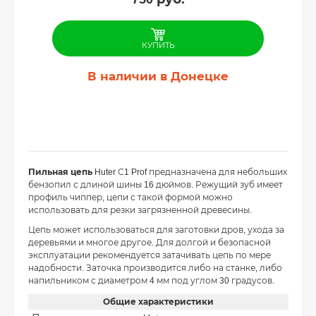
КУПИТЬ
В наличии в Донецке
Пильная цепь
Huter С1 Prof предназначена для небольших
бензопил с длиной шины 16 дюймов. Режущий зуб имеет
профиль чиппер, цепи с такой формой можно
использовать для резки загрязненной древесины.
Цепь может использоваться для заготовки дров, ухода за
деревьями и многое другое. Для долгой и безопасной
эксплуатации рекомендуется затачивать цепь по мере
надобности. Заточка производится либо на станке, либо
напильником с диаметром 4 мм под углом 30 градусов.
Общие характеристики