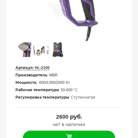
Артикул:
HL-2100
Производитель
: WBR
Мощность
: 600/1300/2000 Вт
Рабочая температура
: 50-600 °С
Регулировка температуры
: Ступенчатая
2600
руб.
нет в наличии