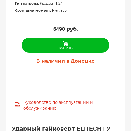
Тип патрона
: Квадрат 1/2″
Крутящий момент, Н·м
: 350
6490
руб.
КУПИТЬ
В наличии в Донецке
Руководство по эксплуатации и
обслуживанию
Ударный гайковерт ELITECH ГУ