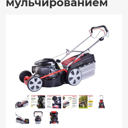
мульчированием