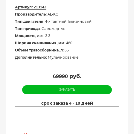
Артикул:
213142
Производитель
: AL-KO
Тип двигателя
: 4-х тактный, Бензиновый
Тип привода
: Самоходные
Мощность, л.с.
: 3.3
Ширина скашивания, мм
: 460
Объем травосборника, л
: 65
Дополнительно
: Мульчирование
69990
руб.
ЗАКАЗАТЬ
срок заказа 4 - 10 дней