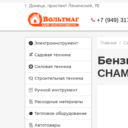
г. Донецк, проспект Ленинский, 70
+7 (949) 31
Главная
С
Электроинструмент
Садовая техника
Бенз
Силовая техника
CHAMP
Строительная техника
Ручной инструмент
Расходные материалы
Тепловое оборудование
Автотовары