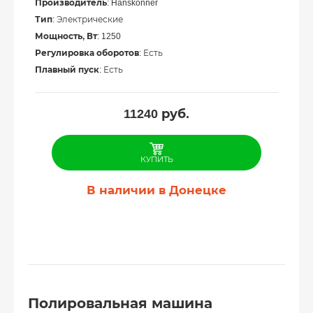
Производитель
: Hanskonner
Тип
: Электрические
Мощность, Вт
: 1250
Регулировка оборотов
: Есть
Плавный пуск
: Есть
11240
руб.
КУПИТЬ
В наличии в Донецке
Полировальная машина