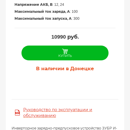
Напряжение АКБ, В
: 12, 24
Максимальный ток заряда, А
: 100
Максимальный ток запуска, А
: 300
10990
руб.
КУПИТЬ
В наличии в Донецке
Руководство по эксплуатации и
обслуживанию
Инверторное зарядно-предпусковое устройство ЗУБР И-