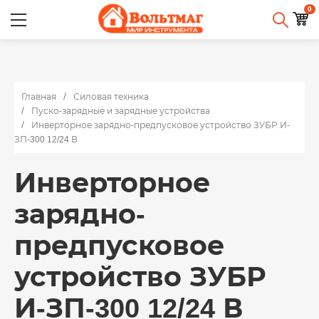
0
Главная
Силовая техника
Пуско-зарядные и зарядные устройства
Инверторное зарядно-предпусковое устройство ЗУБР И-
ЗП-300 12/24 В
Инверторное
зарядно-
предпусковое
устройство ЗУБР
И-ЗП-300 12/24 В