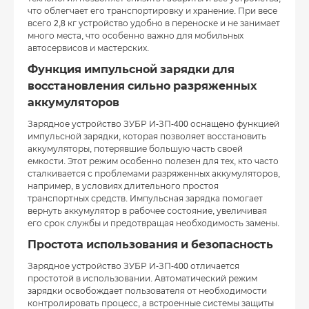
что облегчает его транспортировку и хранение. При весе
всего 2,8 кг устройство удобно в переноске и не занимает
много места, что особенно важно для мобильных
автосервисов и мастерских.
Функция импульсной зарядки для
восстановления сильно разряженных
аккумуляторов
Зарядное устройство ЗУБР И-ЗП-400 оснащено функцией
импульсной зарядки, которая позволяет восстановить
аккумуляторы, потерявшие большую часть своей
емкости. Этот режим особенно полезен для тех, кто часто
сталкивается с проблемами разряженных аккумуляторов,
например, в условиях длительного простоя
транспортных средств. Импульсная зарядка помогает
вернуть аккумулятор в рабочее состояние, увеличивая
его срок службы и предотвращая необходимость замены.
Простота использования и безопасность
Зарядное устройство ЗУБР И-ЗП-400 отличается
простотой в использовании. Автоматический режим
зарядки освобождает пользователя от необходимости
контролировать процесс, а встроенные системы защиты