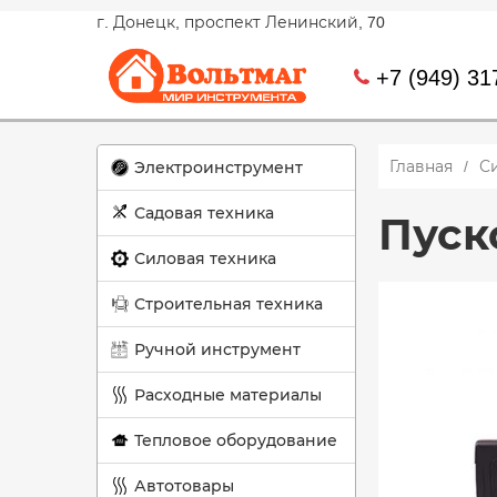
г. Донецк, проспект Ленинский, 70
+7 (949) 31
Главная
С
Электроинструмент
Садовая техника
Пуск
Силовая техника
Строительная техника
Ручной инструмент
Расходные материалы
Тепловое оборудование
Автотовары