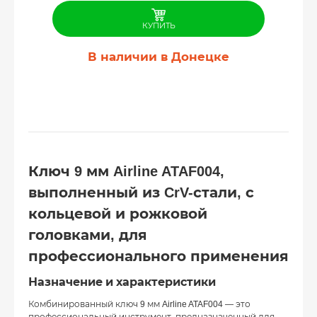
КУПИТЬ
В наличии в Донецке
Ключ 9 мм Airline ATAF004,
выполненный из CrV-стали, с
кольцевой и рожковой
головками, для
профессионального применения
Назначение и характеристики
Комбинированный ключ 9 мм Airline ATAF004 — это