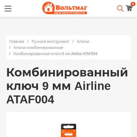
0
Главная
Ручной инструмент
Ключи
Ключи комбинированные
Комбинированный ключ 9 мм Airline ATAF004
Комбинированный
ключ 9 мм Airline
ATAF004