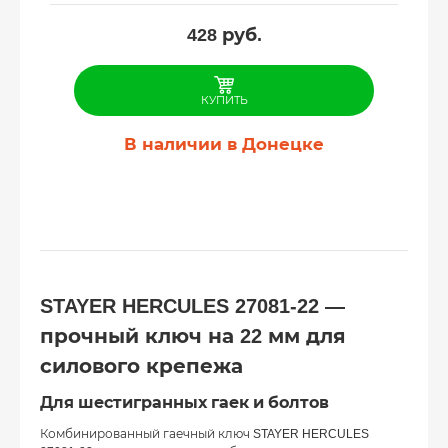
428
руб.
КУПИТЬ
В наличии в Донецке
STAYER HERCULES 27081-22 —
прочный ключ на 22 мм для
силового крепежа
Для шестигранных гаек и болтов
Комбинированный гаечный ключ STAYER HERCULES