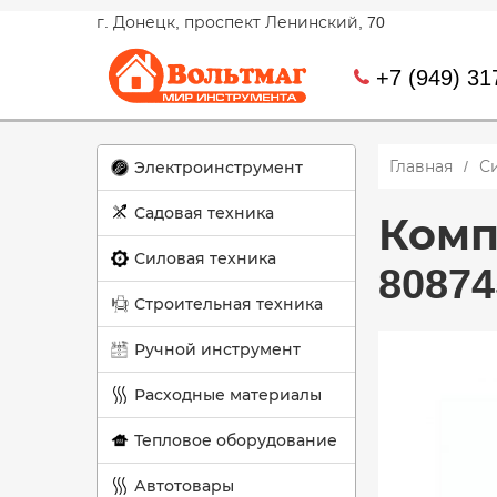
г. Донецк, проспект Ленинский, 70
+7 (949) 31
Главная
С
Электроинструмент
Садовая техника
Комп
Силовая техника
80874
Строительная техника
Ручной инструмент
Расходные материалы
Тепловое оборудование
Автотовары