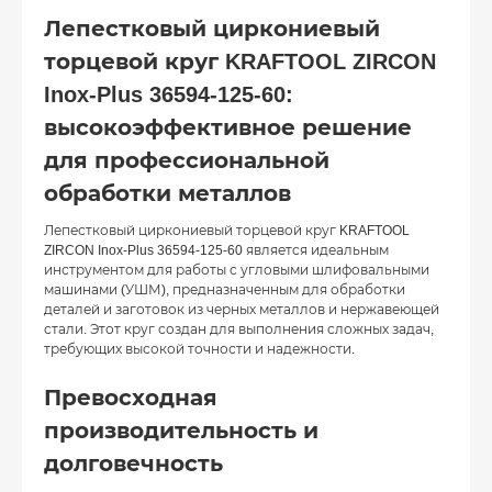
Лепестковый циркониевый
торцевой круг KRAFTOOL ZIRCON
Inox-Plus 36594-125-60:
высокоэффективное решение
для профессиональной
обработки металлов
Лепестковый циркониевый торцевой круг KRAFTOOL
ZIRCON Inox-Plus 36594-125-60 является идеальным
инструментом для работы с угловыми шлифовальными
машинами (УШМ), предназначенным для обработки
деталей и заготовок из черных металлов и нержавеющей
стали. Этот круг создан для выполнения сложных задач,
требующих высокой точности и надежности.
Превосходная
производительность и
долговечность