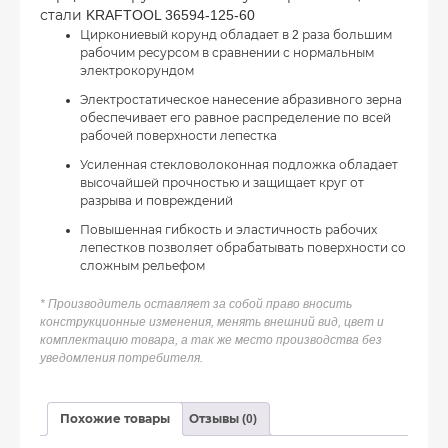
стали KRAFTOOL 36594-125-60
Циркониевый корунд обладает в 2 раза большим
рабочим ресурсом в сравнении с нормальным
электрокорундом
Электростатическое нанесение абразивного зерна
обеспечивает его равное распределение по всей
рабочей поверхности лепестка
Усиленная стекловолоконная подложка обладает
высочайшей прочностью и защищает круг от
разрыва и повреждений
Повышенная гибкость и эластичность рабочих
лепестков позволяет обрабатывать поверхности со
сложным рельефом
* Производитель оставляет за собой право вносить
конструкционные изменения, менять внешний вид, цвет и
комплектацию товара, а так же место производства без
уведомления потребителя.
Похожие товары
Отзывы (0)