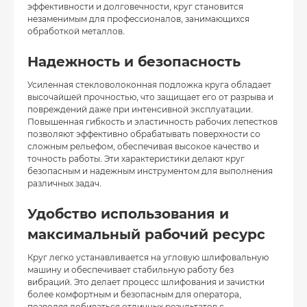
эффективности и долговечности, круг становится
незаменимым для профессионалов, занимающихся
обработкой металлов.
Надежность и безопасность
Усиленная стекловолоконная подложка круга обладает
высочайшей прочностью, что защищает его от разрыва и
повреждений даже при интенсивной эксплуатации.
Повышенная гибкость и эластичность рабочих лепестков
позволяют эффективно обрабатывать поверхности со
сложным рельефом, обеспечивая высокое качество и
точность работы. Эти характеристики делают круг
безопасным и надежным инструментом для выполнения
различных задач.
Удобство использования и
максимальный рабочий ресурс
Круг легко устанавливается на угловую шлифовальную
машину и обеспечивает стабильную работу без
вибраций. Это делает процесс шлифования и зачистки
более комфортным и безопасным для оператора,
позволяя добиваться отличных результатов с