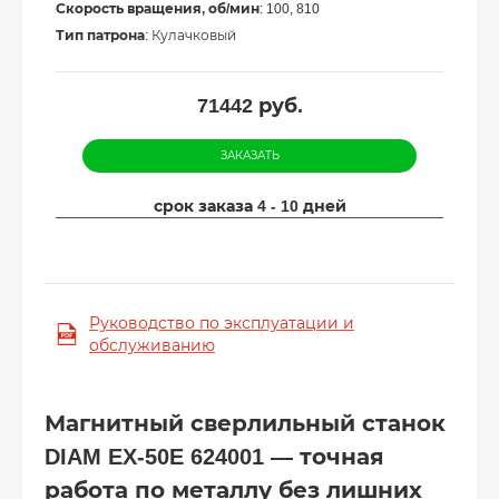
Скорость вращения, об/мин
: 100, 810
Тип патрона
: Кулачковый
71442
руб.
ЗАКАЗАТЬ
срок заказа 4 - 10 дней
Руководство по эксплуатации и
обслуживанию
Магнитный сверлильный станок
DIAM EX-50E 624001 — точная
работа по металлу без лишних