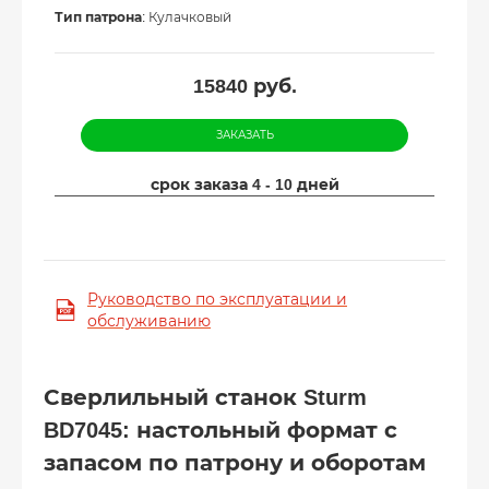
Тип патрона
: Кулачковый
15840
руб.
ЗАКАЗАТЬ
срок заказа 4 - 10 дней
Руководство по эксплуатации и
обслуживанию
Сверлильный станок Sturm
BD7045: настольный формат с
запасом по патрону и оборотам