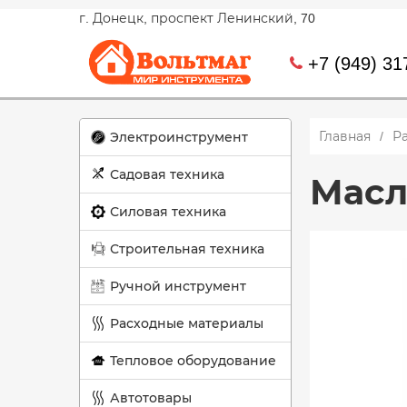
г. Донецк, проспект Ленинский, 70
+7 (949) 31
Главная
Р
Электроинструмент
Садовая техника
Масл
Силовая техника
Строительная техника
Ручной инструмент
Расходные материалы
Тепловое оборудование
Автотовары