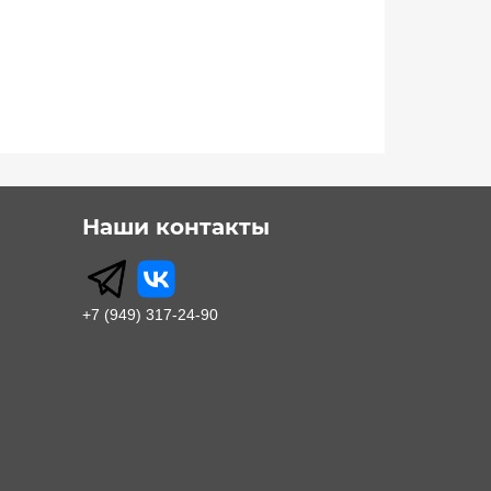
Наши контакты
+7 (949) 317-24-90