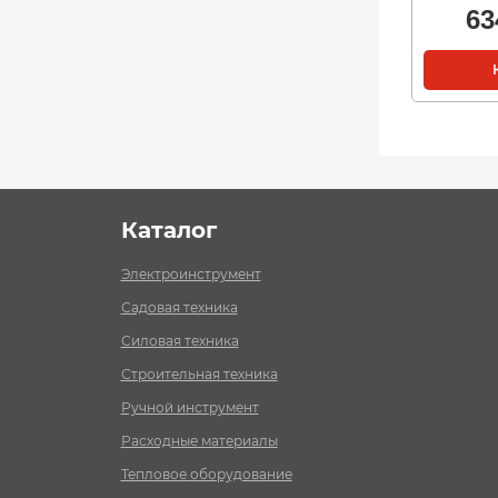
63
Каталог
Электроинструмент
Садовая техника
Силовая техника
Строительная техника
Ручной инструмент
Расходные материалы
Тепловое оборудование