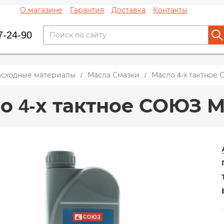
О магазине
Гарантия
Доставка
Контакты
7-24-90
асходные материалы
Масла Смазки
Масло 4-х тактное
о 4-х тактное СОЮЗ М