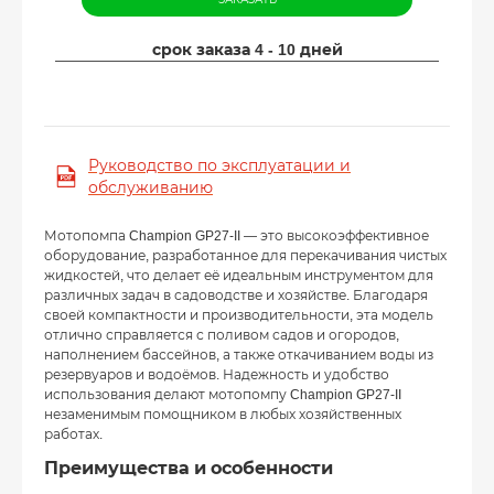
срок заказа 4 - 10 дней
Руководство по эксплуатации и
обслуживанию
Мотопомпа Champion GP27-II — это высокоэффективное
оборудование, разработанное для перекачивания чистых
жидкостей, что делает её идеальным инструментом для
различных задач в садоводстве и хозяйстве. Благодаря
своей компактности и производительности, эта модель
отлично справляется с поливом садов и огородов,
наполнением бассейнов, а также откачиванием воды из
резервуаров и водоёмов. Надежность и удобство
использования делают мотопомпу Champion GP27-II
незаменимым помощником в любых хозяйственных
работах.
Преимущества и особенности