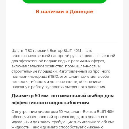
В наличии в Донецке
Шланг ПВХ плоский Вектор ВШП-40М — это
высококачественный напорный рукав, предназначенный
для эффективной подачи воды в различных сферах,
включая сельское хозяйство, промышленность и
строительные площадки. Изготовленный из прочного
поливинилхлорида (ПВХ), этот шланг сочетает в себе
легкость, гибкость и долговечность, обеспечивая
надежную работу в условиях умеренного давления.
Диаметр 50 мм: оптимальный выбор для
эффективного водоснабжения
С внутренним диаметром 50 мм, шланг Вектор ВШП-40М
обеспечивает высокий пропуск воды, что делает его
идеальным для задач, требующих значительного объема
жидкости. Такой диаметр способствует снижению