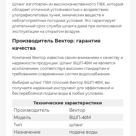
Шланг изготовлен из высококачественного ПВХ, который
обладает отличной устойчивостью к воздействию
ультрафиолетовых лучей, химических веществ и
неблагоприятных погодных условий. Это гарантирует
длительный срок службы шланга даже при интенсивной
эксплуатации на открытом воздухе.
Производитель Вектор: гарантия
качества
Компания Вектор известна своим вниманием к качеству и
надежности продукции. Шланг ВШП-40М не является
исключением, соответствуя высоким стандартам и
требованиям современных систем водоснабжения.
Выбирая шланг ПВХ плоский Вектор ВШП-40М, вы
получаете надежный инструмент для эффективной и
бесперебойной подачи воды в любых условиях.
Технические характеристики
Производитель
Вектор
Модель
ВШП-40М
Тип
шланг
Назначение
подача воды