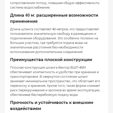
сопротивления потоку, повышая общую эффективность
системы водоснабжения.
Длина 40 м: расширенные возможности
применения
Длина шланга составляет 40 метров, что предоставляет
пользователю значительную свободу в размещении и
подключении оборудования. Это особенно полезно на
больших участках, где требуется подача воды на
значительные расстояния без необходимости
использования дополнительных соединений.
Преимущества плоской конструкции
Плоская конструкция шланга Вектор ВШП-40М
обеспечивает компактность и удобство при хранении и
транспортировке. В свернутом состоянии шланг
занимает минимальное пространство, что облегчает его
переноску и хранение. Кроме того, такая форма снижает
риск перекручивания и заломов во время эксплуатации,
обеспечивая бесперебойную подачу воды.
Прочность и устойчивость к внешним
воздействиям