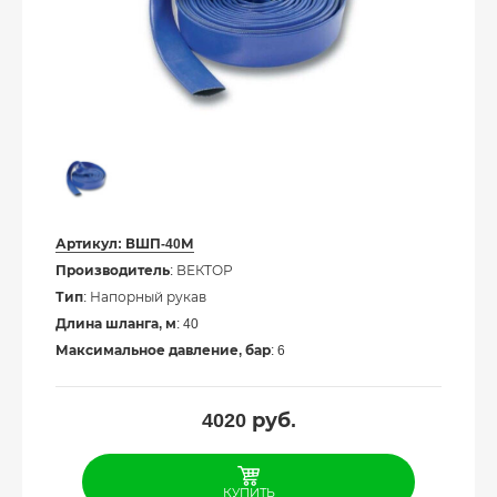
Артикул:
ВШП-40М
Производитель
: ВЕКТОР
Тип
: Напорный рукав
Длина шланга, м
: 40
Максимальное давление, бар
: 6
4020
руб.
КУПИТЬ