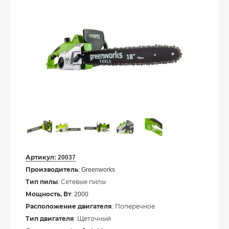
Артикул:
20037
Производитель
: Greenworks
Тип пилы
: Сетевые пилы
Мощность, Вт
: 2000
Расположение двигателя
: Поперечное
Тип двигателя
: Щеточный