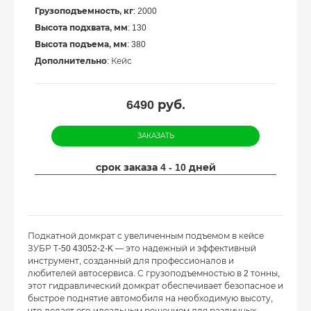
Грузоподъемность, кг
: 2000
Высота подхвата, мм
: 130
Высота подъема, мм
: 380
Дополнительно
: Кейс
6490
руб.
ЗАКАЗАТЬ
срок заказа 4 - 10 дней
Подкатной домкрат с увеличенным подъемом в кейсе
ЗУБР Т-50 43052-2-K — это надежный и эффективный
инструмент, созданный для профессионалов и
любителей автосервиса. С грузоподъемностью в 2 тонны,
этот гидравлический домкрат обеспечивает безопасное и
быстрое поднятие автомобиля на необходимую высоту,