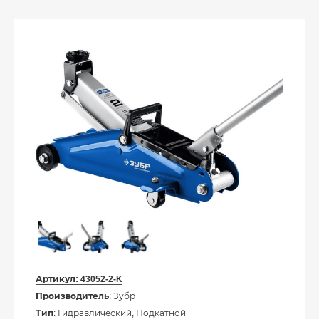
Артикул:
43052-2-K
Производитель
: Зубр
Тип
: Гидравлический, Подкатной