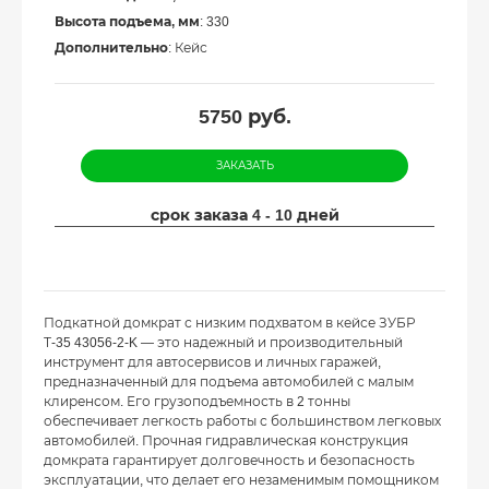
Высота подъема, мм
: 330
Дополнительно
: Кейс
5750
руб.
ЗАКАЗАТЬ
срок заказа 4 - 10 дней
Подкатной домкрат с низким подхватом в кейсе ЗУБР
Т-35 43056-2-K — это надежный и производительный
инструмент для автосервисов и личных гаражей,
предназначенный для подъема автомобилей с малым
клиренсом. Его грузоподъемность в 2 тонны
обеспечивает легкость работы с большинством легковых
автомобилей. Прочная гидравлическая конструкция
домкрата гарантирует долговечность и безопасность
эксплуатации, что делает его незаменимым помощником