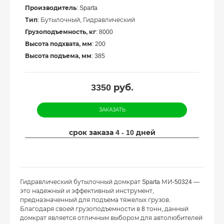
Производитель
: Sparta
Тип
: Бутылочный, Гидравлический
Грузоподъемность, кг
: 8000
Высота подхвата, мм
: 200
Высота подъема, мм
: 385
3350
руб.
ЗАКАЗАТЬ
срок заказа 4 - 10 дней
Гидравлический бутылочный домкрат Sparta МИ-50324 —
это надежный и эффективный инструмент,
предназначенный для подъема тяжелых грузов.
Благодаря своей грузоподъемности в 8 тонн, данный
домкрат является отличным выбором для автолюбителей