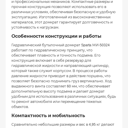
и профессиональных механиков. Компактные размеры и
прочная конструкция позволяют использовать его в
различных условиях, обеспечивая безопасную и удобную
эксплуатацию. Изготовленный из высококачественных
материалов, этот домкрат гарантирует долговечность и
устойчивость к нагрузкам.
Особенности конструкции и работы
Гидравлический бутылочный домкрат Sparta МИ-50324
работает по гидравлическому принципу, что
обеспечивает плавность и точность подъема. Его
конструкция включает в себя резервуар для
гидравлической жидкости и направляющий цилиндр,
который также служит корпусом. В процессе работы
давление жидкости приводит в действие поршень, что
позволяет безопасно поднимать груз вертикально. Ход
выдвижного винта составляет 60 мм, что обеспечивает
дополнительную высоту подъема и делает домкрат
удобным для использования в различных ситуациях, будь
то ремонт автомобиля или перемещение тяжелых
объектов.
Компактность и мобильность
Сравнительно небольшие размеры и вес в 4,95 кг делают