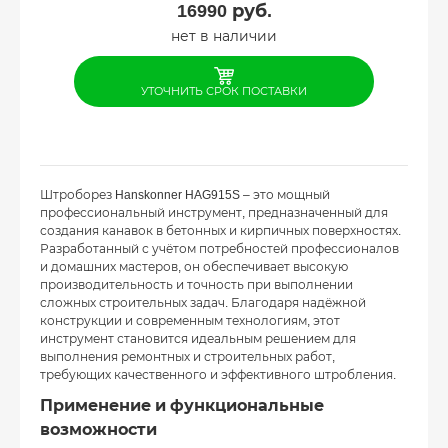
16990
руб.
нет в наличии
УТОЧНИТЬ СРОК ПОСТАВКИ
Штроборез Hanskonner HAG915S – это мощный
профессиональный инструмент, предназначенный для
создания канавок в бетонных и кирпичных поверхностях.
Разработанный с учётом потребностей профессионалов
и домашних мастеров, он обеспечивает высокую
производительность и точность при выполнении
сложных строительных задач. Благодаря надёжной
конструкции и современным технологиям, этот
инструмент становится идеальным решением для
выполнения ремонтных и строительных работ,
требующих качественного и эффективного штробления.
Применение и функциональные
возможности