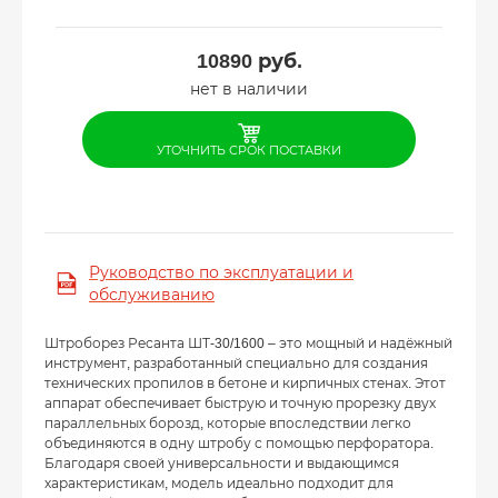
10890
руб.
нет в наличии
УТОЧНИТЬ СРОК ПОСТАВКИ
Руководство по эксплуатации и
обслуживанию
Штроборез Ресанта ШТ-30/1600 – это мощный и надёжный
инструмент, разработанный специально для создания
технических пропилов в бетоне и кирпичных стенах. Этот
аппарат обеспечивает быструю и точную прорезку двух
параллельных борозд, которые впоследствии легко
объединяются в одну штробу с помощью перфоратора.
Благодаря своей универсальности и выдающимся
характеристикам, модель идеально подходит для