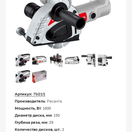
Артикул:
75/21/1
Производитель
: Ресанта
Мощность, Вт
: 1600
Диаметр диска, мм
: 150
Глубина реза, мм
: 29
Количество дисков, шт.
: 2