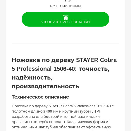
нет в наличии
УТОЧНИТЬ СРОК ПОСТАВКИ
Ножовка по дереву STAYER Cobra
5 Professional 1506-40: точность,
надёжность,
производительность
Техническое описание
Ножовка по дереву STAYER Cobra 5 Professional 1506-40 с
полотном длиной 400 мм и крупным зубом 5 TPI
разработана для быстрой и точной распиловки
древесины поперёк волокон. Классическая форма и
оптимальный шаг зубьев обеспечивают эффективную