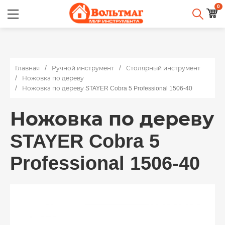
0
Главная
Ручной инструмент
Столярный инструмент
Ножовка по дереву
Ножовка по дереву STAYER Cobra 5 Professional 1506-40
Ножовка по дереву
STAYER Cobra 5
Professional 1506-40