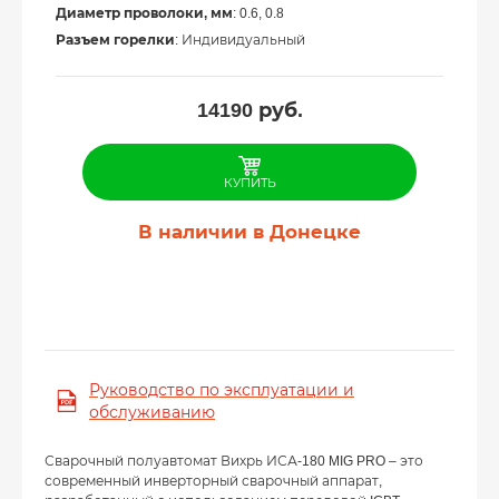
Диаметр проволоки, мм
: 0.6, 0.8
Разъем горелки
: Индивидуальный
14190
руб.
КУПИТЬ
В наличии в Донецке
Руководство по эксплуатации и
обслуживанию
Сварочный полуавтомат Вихрь ИСА-180 MIG PRO – это
современный инверторный сварочный аппарат,