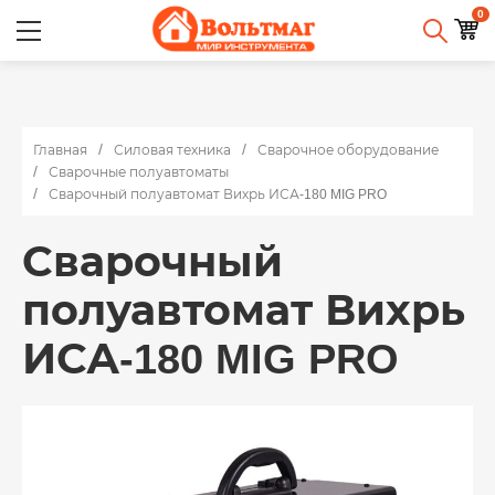
0
Главная
Силовая техника
Сварочное оборудование
Сварочные полуавтоматы
Сварочный полуавтомат Вихрь ИСА-180 MIG PRO
Сварочный
полуавтомат Вихрь
ИСА-180 MIG PRO