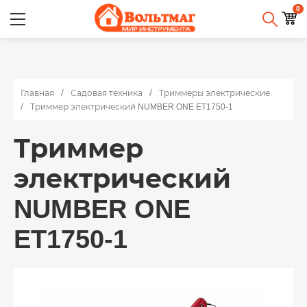
0
Главная
Садовая техника
Триммеры электрические
Триммер электрический NUMBER ONE ET1750-1
Триммер
электрический
NUMBER ONE
ET1750-1